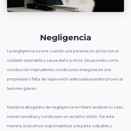
Negligencia
La negligencia ocurre cuando una persona no actúa con el
cuidado razonable y causa daño a otros. Situaciones como
conducción imprudente, condiciones inseguras en una
propiedad o falta de supervisión adecuada pueden provocar
lesiones graves.
Nuestros abogados de negligencia en Miami analizan tu caso,
reúnen pruebas y construyen un reclamo sólido. De esta
manera, buscamos responsabilizar a la parte culpable y