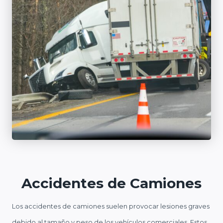
Accidentes de Camiones
Los accidentes de camiones suelen provocar lesiones graves
debido al tamaño y peso de los vehículos comerciales. Estos