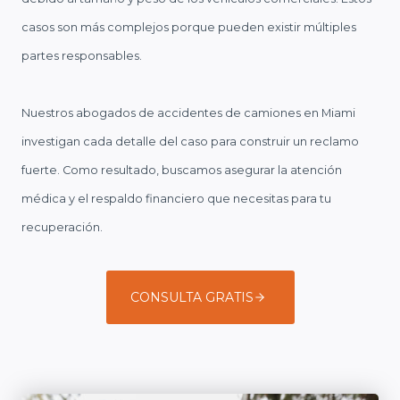
casos son más complejos porque pueden existir múltiples
partes responsables.
Nuestros abogados de accidentes de camiones en Miami
investigan cada detalle del caso para construir un reclamo
fuerte. Como resultado, buscamos asegurar la atención
médica y el respaldo financiero que necesitas para tu
recuperación.
CONSULTA GRATIS