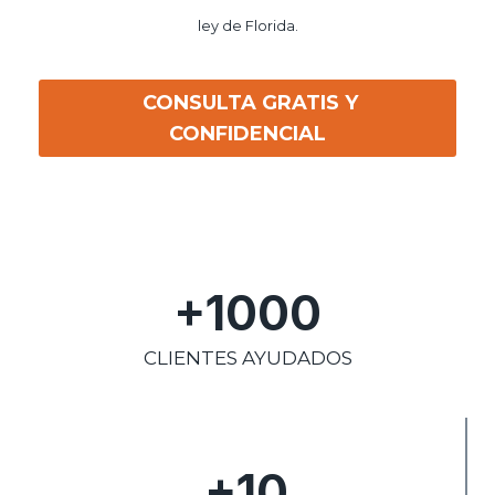
ley de Florida.
CONSULTA GRATIS Y
CONFIDENCIAL
+1000
CLIENTES AYUDADOS
+10