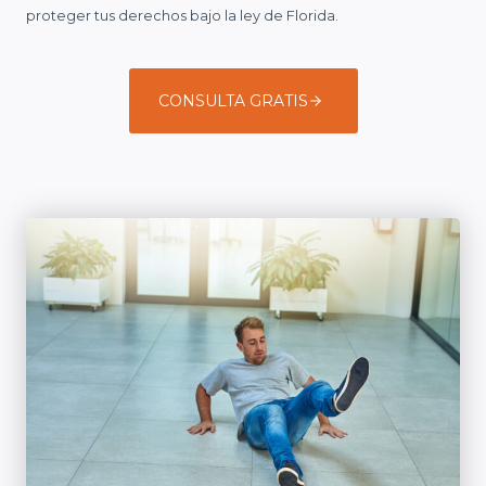
proteger tus derechos bajo la ley de Florida.
CONSULTA GRATIS