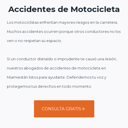
Accidentes de Motocicleta
Los motociclistas enfrentan mayores riesgos en la carretera.
Muchos accidentes ocurren porque otros conductores no los
ven o no respetan su espacio.
Si un conductor distraído o imprudente te causó una lesión,
nuestros abogados de accidentes de motocicleta en
Miamiestán listos para ayudarte. Defendemos tu voz y
protegemos tus derechos en todo momento.
CONSULTA GRATIS