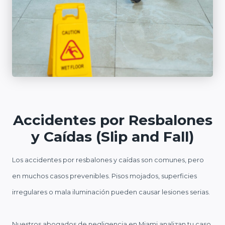
Accidentes por Resbalones
y Caídas (Slip and Fall)
Los accidentes por resbalones y caídas son comunes, pero
en muchos casos prevenibles. Pisos mojados, superficies
irregulares o mala iluminación pueden causar lesiones serias.
Nuestros abogados de negligencia en Miami analizan tu caso,