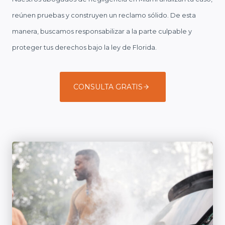
reúnen pruebas y construyen un reclamo sólido. De esta
manera, buscamos responsabilizar a la parte culpable y
proteger tus derechos bajo la ley de Florida.
CONSULTA GRATIS