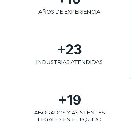
AÑOS DE EXPERIENCIA
+23
INDUSTRIAS ATENDIDAS
+19
ABOGADOS Y ASISTENTES
LEGALES EN EL EQUIPO