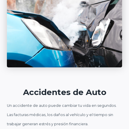
Accidentes de Auto
Un accidente de auto puede cambiar tu vida en segundos.
Las facturas médicas, los daños al vehículo y el tiempo sin
trabajar generan estrés y presión financiera.