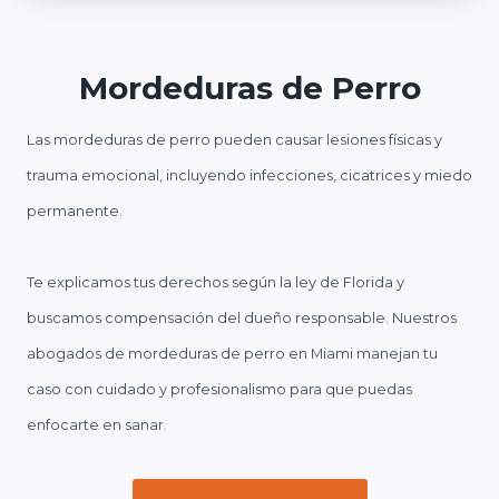
Mordeduras de Perro
Las mordeduras de perro pueden causar lesiones físicas y
trauma emocional, incluyendo infecciones, cicatrices y miedo
permanente.
Te explicamos tus derechos según la ley de Florida y
buscamos compensación del dueño responsable. Nuestros
abogados de mordeduras de perro en Miami manejan tu
caso con cuidado y profesionalismo para que puedas
enfocarte en sanar.