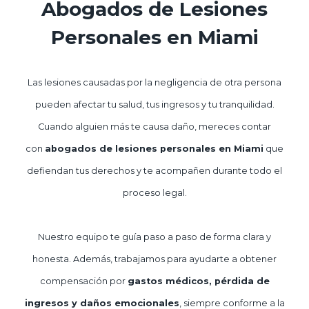
Abogados de Lesiones
Personales en Miami
Las lesiones causadas por la negligencia de otra persona
pueden afectar tu salud, tus ingresos y tu tranquilidad.
Cuando alguien más te causa daño, mereces contar
con
abogados de lesiones personales en Miami
que
defiendan tus derechos y te acompañen durante todo el
proceso legal.
Nuestro equipo te guía paso a paso de forma clara y
honesta. Además, trabajamos para ayudarte a obtener
compensación por
gastos médicos, pérdida de
ingresos y daños emocionales
, siempre conforme a la