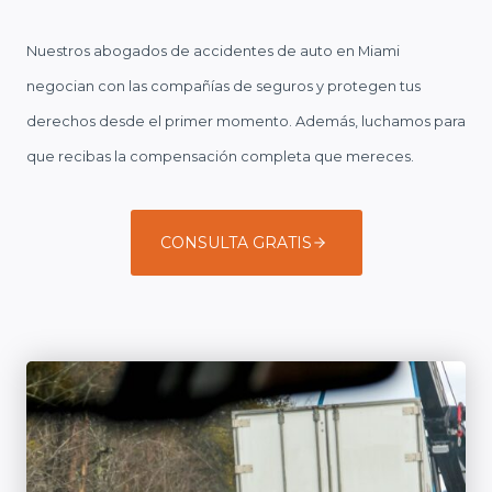
Nuestros abogados de accidentes de auto en Miami
negocian con las compañías de seguros y protegen tus
derechos desde el primer momento. Además, luchamos para
que recibas la compensación completa que mereces.
CONSULTA GRATIS